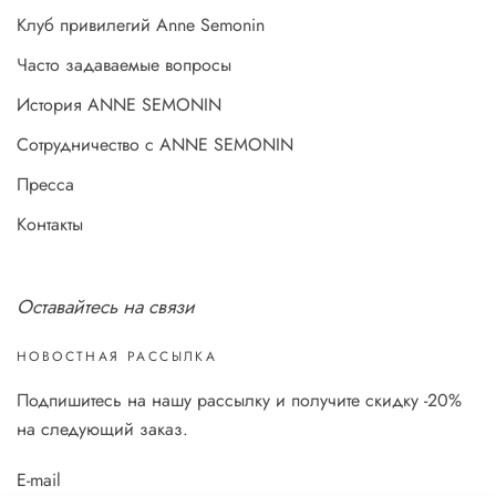
Клуб привилегий Anne Semonin
Часто задаваемые вопросы
История ANNE SEMONIN
Сотрудничество с ANNE SEMONIN
Пресса
Контакты
Оставайтесь на связи
НОВОСТНАЯ РАССЫЛКА
Подпишитесь на нашу рассылку и получите скидку -20%
на следующий заказ.
E-mail