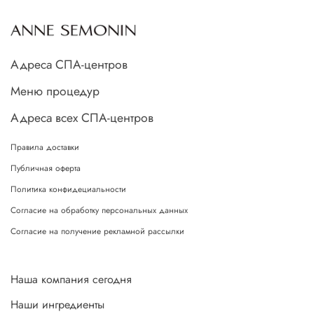
Адреса СПА-центров
Меню процедур
Адреса всех СПА-центров
Правила доставки
Публичная оферта
Политика конфидециальности
Согласие на обработку персональных данных
Согласие на получение рекламной рассылки
Наша компания сегодня
Наши ингредиенты