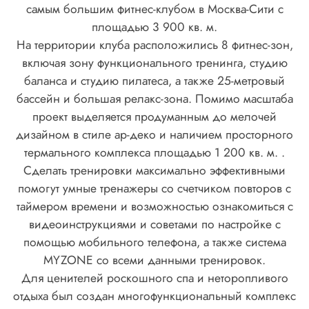
самым большим фитнес-клубом в Москва-Сити с
площадью 3 900 кв. м.
На территории клуба расположились 8 фитнес-зон,
включая зону функционального тренинга, студию
баланса и студию пилатеса, а также 25-метровый
бассейн и большая релакс-зона. Помимо масштаба
проект выделяется продуманным до мелочей
дизайном в стиле ар-деко и наличием просторного
термального комплекса площадью 1 200 кв. м. .
Сделать тренировки максимально эффективными
помогут умные тренажеры со счетчиком повторов с
таймером времени и возможностью ознакомиться с
видеоинструкциями и советами по настройке с
помощью мобильного телефона, а также система
MYZONE со всеми данными тренировок.
Для ценителей роскошного спа и неторопливого
отдыха был создан многофункциональный комплекс