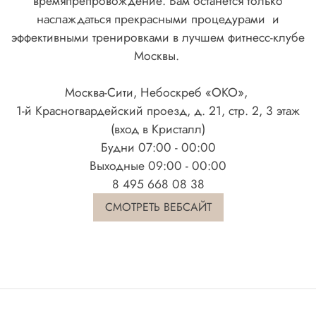
времяпрепровождение. Вам останется только
наслаждаться прекрасными процедурами и
эффективными тренировками в лучшем фитнесс-клубе
Москвы.
Москва-Сити, Небоскреб «ОКО»,
1-й Красногвардейский проезд, д. 21, стр. 2, 3 этаж
(вход в Кристалл)
Будни 07:00 - 00:00
Выходные 09:00 - 00:00
8 495 668 08 38
СМОТРЕТЬ ВЕБСАЙТ