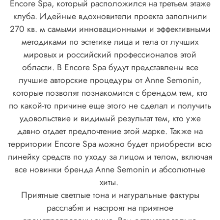
Encore Spa, который расположился на третьем этаже
клуба. Идейные вдохновители проекта заполнили
270 кв. м самыми инновационными и эффективными
методиками по эстетике лица и тела от лучших
мировых и российский профессионалов этой
области. В Encore Spa будут представлены все
лучшие авторские процедуры от Anne Semonin,
которые позволят познакомится с брендом тем, кто
по какой-то причине еще этого не сделал и получить
удовольствие и видимый результат тем, кто уже
давно отдает предпочтение этой марке. Также на
территории Encore Spa можно будет приобрести всю
линейку средств по уходу за лицом и телом, включая
все новинки бренда Anne Semonin и абсолютные
хиты.
Приятные светлые тона и натуральные фактуры
расслабят и настроят на приятное