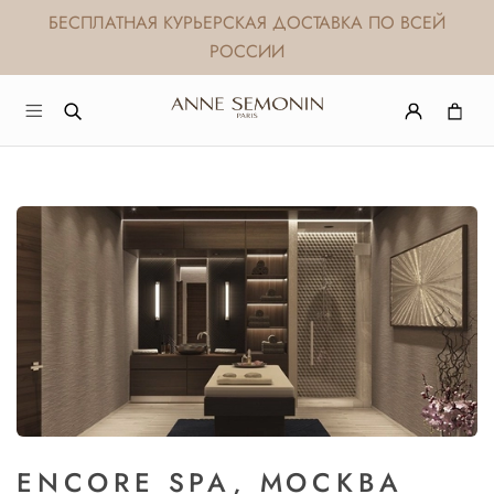
БЕСПЛАТНАЯ КУРЬЕРСКАЯ ДОСТАВКА ПО ВСЕЙ
РОССИИ
ENCORE SPA, МОСКВА