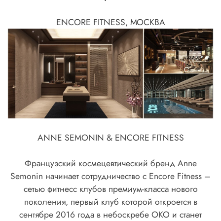
ENCORE FITNESS, МОСКВА
ANNE SEMONIN & ENCORE FITNESS
Французский космецевтический бренд Anne
Semonin начинает сотрудничество с Encore Fitness –
сетью фитнесс клубов премиум-класса нового
поколения, первый клуб которой откроется в
сентябре 2016 года в небоскребе ОКО и станет