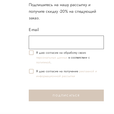
Подпишитесь на нашу рассылку и
получите скидку -20% на следующий
заказ.
E-mail
Я даю согласие на обработку своих
персональных данных
в соответствии с
политикой
.
Я даю согласие на получение
реĸламной и
информационной рассылĸи
ПОДПИСАТЬСЯ