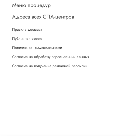
Меню процедур
Адреса всех СПА-центров
Правила доставки
Публичная оферта
Политика конфидециальности
Согласие на обработку персональных данных
Согласие на получение рекламной рассылки