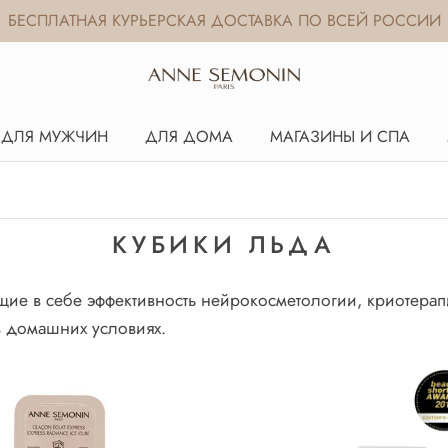
БЕСПЛАТНАЯ КУРЬЕРСКАЯ ДОСТАВКА ПО ВСЕЙ РОССИИ
ДЛЯ МУЖЧИН
ДЛЯ ДОМА
МАГАЗИНЫ И СПА
КУБИКИ ЛЬДА
ие в себе эффективность нейрокосметологии, криотерапи
 домашних условиях.