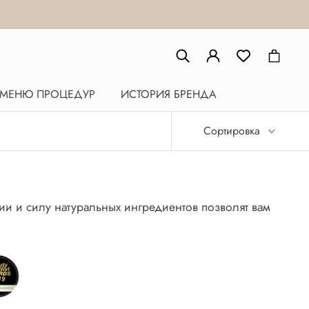
МЕНЮ ПРОЦЕДУР
ИСТОРИЯ БРЕНДА
Сортировка
и и силу натуральных ингредиентов позволят вам