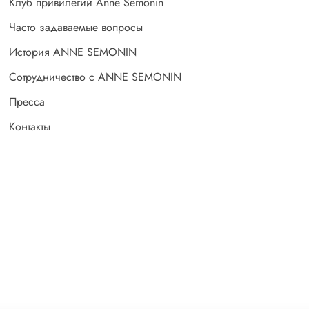
Клуб привилегий Anne Semonin
Часто задаваемые вопросы
История ANNE SEMONIN
Сотрудничество с ANNE SEMONIN
Пресса
Контакты