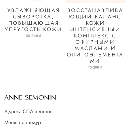
УВЛАЖНЯЮЩАЯ
ВОССТАНАВЛИВА
СЫВОРОТКА,
ЮЩИЙ БАЛАНС
ПОВЫШАЮЩАЯ
КОЖИ
УПРУГОСТЬ КОЖИ
ИНТЕНСИВНЫЙ
КОМПЛЕКС С
20 046 ₽
ЭФИРНЫМИ
МАСЛАМИ И
ОЛИГОЭЛЕМЕНТА
МИ
15 288 ₽
Адреса СПА-центров
Меню процедур