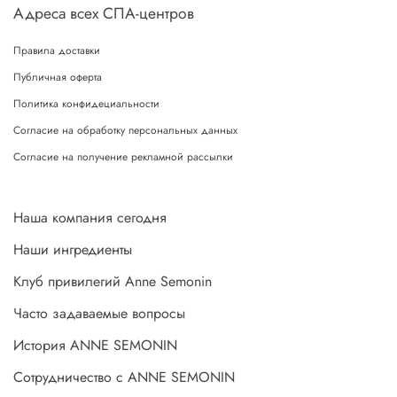
Адреса всех СПА-центров
Правила доставки
Публичная оферта
Политика конфидециальности
Согласие на обработку персональных данных
Согласие на получение рекламной рассылки
Наша компания сегодня
Наши ингредиенты
Клуб привилегий Anne Semonin
Часто задаваемые вопросы
История ANNE SEMONIN
Сотрудничество с ANNE SEMONIN