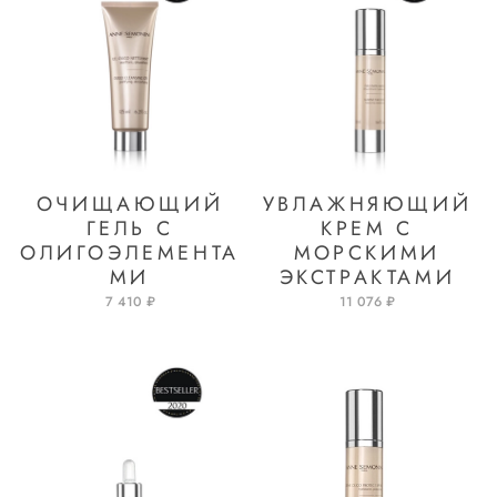
ОЧИЩАЮЩИЙ
УВЛАЖНЯЮЩИЙ
ГЕЛЬ С
КРЕМ С
ОЛИГОЭЛЕМЕНТА
МОРСКИМИ
МИ
ЭКСТРАКТАМИ
7 410 ₽
11 076 ₽