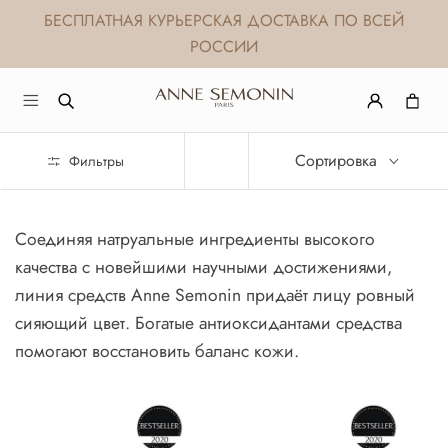
БЕСПЛАТНАЯ КУРЬЕРСКАЯ ДОСТАВКА ПО ВСЕЙ
РОССИИ
Сортировка
Фильтры
Соединяя натруальные ингредиенты высокого
качества с новейшими научными достижениями,
линия средств Anne Semonin придаёт лицу ровный
сияющий цвет. Богатые антиоксидантами средства
помогают восстановить баланс кожи.