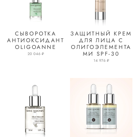
СЫВОРОТКА
ЗАЩИТНЫЙ КРЕМ
АНТИОКСИДАНТ
ДЛЯ ЛИЦА С
OLIGOANNE
ОЛИГОЭЛЕМЕНТА
МИ SPF-30
20 046 ₽
14 976 ₽