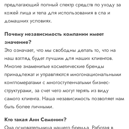
предлагающий полный спектр средств по уходу за
кожей лица и тела для использования в спа и
домашних условиях.
Почему независимость компании имеет
значение?
Это означает, что мы свободны делать то, что на
наш взгляд будет лучшим для наших клиентов.
Многие знаменитые косметические бренды
принадлежат и управляются многонациональными
конгломератами с многоступенчатыми бизнес-
структурами, за счет чего могут терять из виду
самого клиента. Наша независимость позволяет нам
быть более личными.
Кто такая Анн Семонин?
Она основательница нашего бренда. Работая в