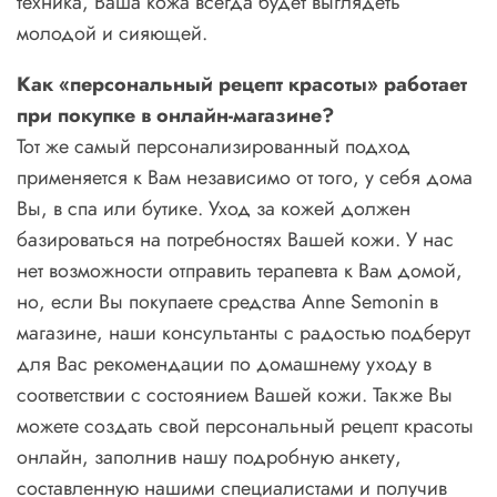
техника, Ваша кожа всегда будет выглядеть
молодой и сияющей.
Как «персональный рецепт красоты» работает
при покупке в онлайн-магазине?
Тот же самый персонализированный подход
применяется к Вам независимо от того, у себя дома
Вы, в спа или бутике. Уход за кожей должен
базироваться на потребностях Вашей кожи. У нас
нет возможности отправить терапевта к Вам домой,
но, если Вы покупаете средства Anne Semonin в
магазине, наши консультанты с радостью подберут
для Вас рекомендации по домашнему уходу в
соответствии с состоянием Вашей кожи. Также Вы
можете
создать свой персональный рецепт красоты
онлайн
, заполнив нашу подробную анкету,
составленную нашими специалистами и получив