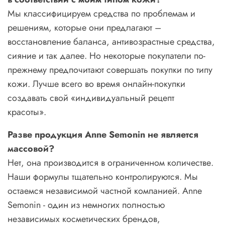
Мы классифицируем средства по проблемам и
решениям, которые они предлагают –
восстановление баланса, антивозрастные средства,
сияние и так далее. Но некоторые покупатели по-
прежнему предпочитают совершать покупки по типу
кожи. Лучше всего во время онлайн-покупки
создавать свой «
индивидуальный рецепт
красоты
».
Разве продукция
Anne
Semonin
не является
массовой?
Нет, она производится в ограниченном количестве.
Наши формулы тщательно контролируются. Мы
остаемся независимой частной компанией. Anne
Semonin - один из немногих полностью
независимых косметических брендов,