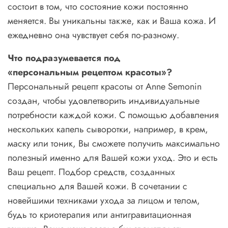
состоит в том, что состояние кожи постоянно
меняется. Вы уникальны также, как и Ваша кожа. И
ежедневно она чувствует себя по-разному.
Что
подразумевается
под
«
персональным
рецептом
красоты
»?
Персональный рецепт красоты от Anne Semonin
создан, чтобы удовлетворить индивидуальные
потребности каждой кожи. С помощью добавления
нескольких капель сыворотки, например, в крем,
маску или тоник, Вы сможете получить максимально
полезный именно для Вашей кожи уход. Это и есть
Ваш рецепт. Подбор средств, созданных
специально для Вашей кожи. В сочетании с
новейшими техниками ухода за лицом и телом,
будь то криотерапия или антигравитационная