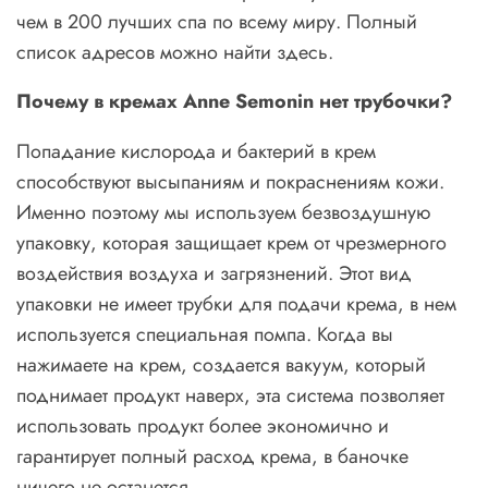
чем в 200 лучших спа по всему миру. Полный
список адресов можно найти
здесь
.
Почему в кремах Anne Semonin нет трубочки?
Попадание кислорода и бактерий в крем
способствуют высыпаниям и покраснениям кожи.
Именно поэтому мы используем безвоздушную
упаковку, которая защищает крем от чрезмерного
воздействия воздуха и загрязнений. Этот вид
упаковки не имеет трубки для подачи крема, в нем
используется специальная помпа. Когда вы
нажимаете на крем, создается вакуум, который
поднимает продукт наверх, эта система позволяет
использовать продукт более экономично и
гарантирует полный расход крема, в баночке
ничего не останется.