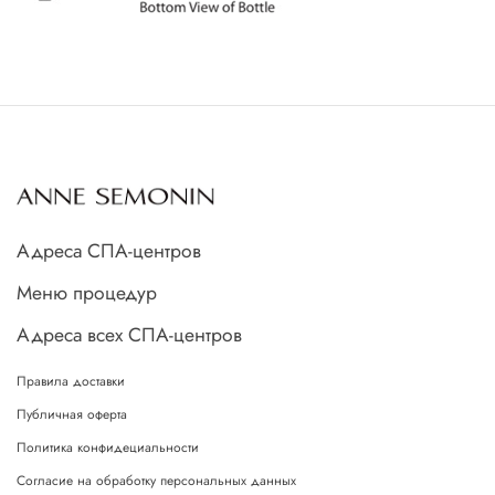
Адреса СПА-центров
Меню процедур
Адреса всех СПА-центров
Правила доставки
Публичная оферта
Политика конфидециальности
Согласие на обработку персональных данных