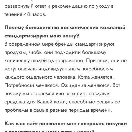
развернутый ответ и рекомендацию по уходу в
течение 48 часов.
Почему большинство косметических компаний
стандартизируют мою кожу?
В современном мире бренды стандартизируют
продукты, чтобы они подходили большому
количеству людей одновременно. При этом, они не
могут отвечать индивидуальным потребностям
каждого отдельного человека. Кожа меняется.
Потребности меняются. Ожидания меняются. Вот
почему мы стараемся изо всех сил, создавая
средства для Вашей кожи, способные решить ее
проблемы в самые разные периоды времени.
Как ваш сайт позволяет мне совершать покупки
в соответствии с моим типом кожи?