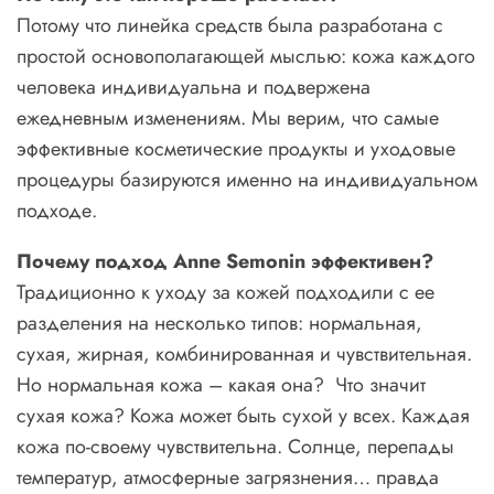
Потому что линейка средств была разработана с
простой основополагающей мыслью: кожа каждого
человека индивидуальна и подвержена
ежедневным изменениям. Мы верим, что самые
эффективные косметические продукты и уходовые
процедуры базируются именно на индивидуальном
подходе.
Почему подход
Anne
Semonin
эффективен?
Традиционно к уходу за кожей подходили с ее
разделения на несколько типов: нормальная,
сухая, жирная, комбинированная и чувствительная.
Но нормальная кожа – какая она? Что значит
сухая кожа? Кожа может быть сухой у всех. Каждая
кожа по-своему чувствительна. Солнце, перепады
температур, атмосферные загрязнения… правда