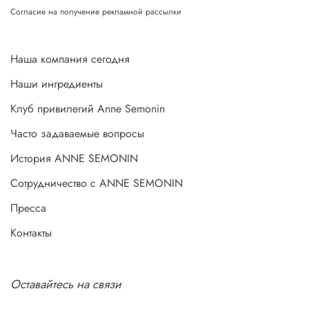
Согласие на получение рекламной рассылки
Наша компания сегодня
Наши ингредиенты
Клуб привилегий Anne Semonin
Часто задаваемые вопросы
История ANNE SEMONIN
Сотрудничество с ANNE SEMONIN
Пресса
Контакты
Оставайтесь на связи