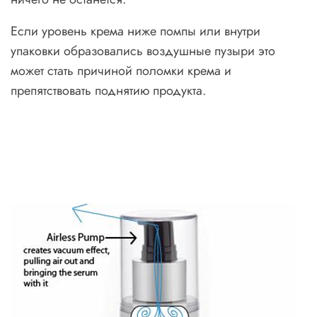
Если уровень крема ниже помпы или внутри
упаковки образовались воздушные пузыри это
может стать причиной поломки крема и
препятствовать поднятию продукта.