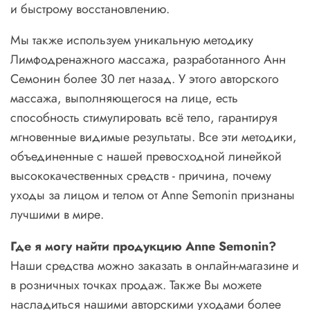
и быстрому восстановлению.
Мы также используем уникальную методику
Лимфодренажного массажа, разработанного Анн
Семонин более 30 лет назад. У этого авторского
массажа, выполняющегося на лице, есть
способность стимулировать всё тело, гарантируя
мгновенные видимые результаты. Все эти методики,
объединенные с нашей превосходной линейкой
высококачественных средств - причина, почему
уходы за лицом и телом от Anne Semonin признаны
лучшими в мире.
Где я могу найти продукцию
Anne
Semonin
?
Наши средства можно заказать в онлайн-магазине и
в розничных точках продаж. Также Вы можете
насладиться нашими авторскими уходами более