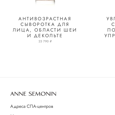
АНТИВОЗРАСТНАЯ
У
СЫВОРОТКА ДЛЯ
ЛИЦА, ОБЛАСТИ ШЕИ
П
И ДЕКОЛЬТЕ
УП
23 790 ₽
Адреса СПА-центров