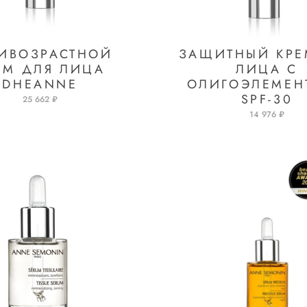
ИВОЗРАСТНОЙ
ЗАЩИТНЫЙ КРЕ
ЕМ ДЛЯ ЛИЦА
ЛИЦА С
DHEANNE
ОЛИГОЭЛЕМЕН
SPF-30
25 662 ₽
14 976 ₽