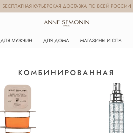
БЕСПЛАТНАЯ КУРЬЕРСКАЯ ДОСТАВКА ПО ВСЕЙ РОССИИ
ДЛЯ МУЖЧИН
ДЛЯ ДОМА
МАГАЗИНЫ И СПА
КОМБИНИРОВАННАЯ