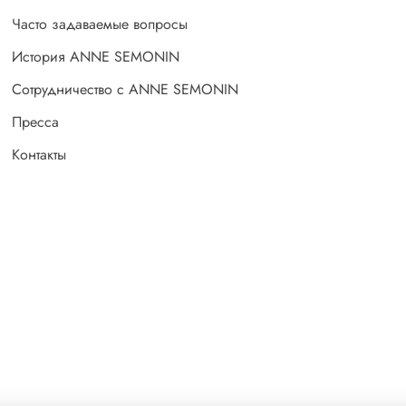
Часто задаваемые вопросы
История ANNE SEMONIN
Сотрудничество с ANNE SEMONIN
Пресса
Контакты