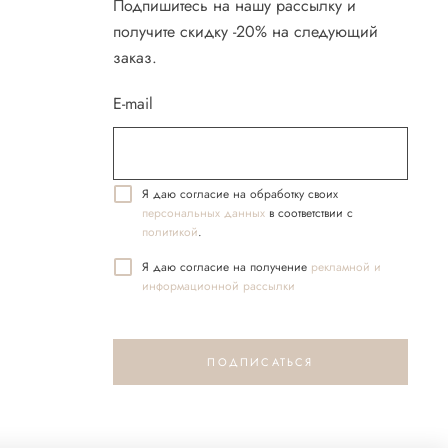
Подпишитесь на нашу рассылку и
получите скидку -20% на следующий
заказ.
E-mail
Я даю согласие на обработку своих
персональных данных
в соответствии с
политикой
.
Я даю согласие на получение
реĸламной и
информационной рассылĸи
ПОДПИСАТЬСЯ