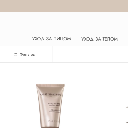
УХОД ЗА ЛИЦОМ
УХОД ЗА ТЕЛОМ
Фильтры