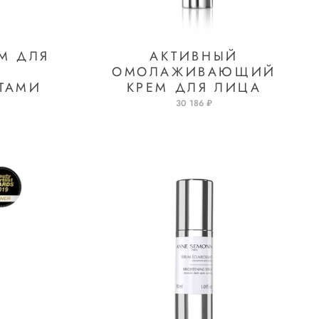
М ДЛЯ
АКТИВНЫЙ
ОМОЛАЖИВАЮЩИЙ
ТАМИ
КРЕМ ДЛЯ ЛИЦА
30 186 ₽