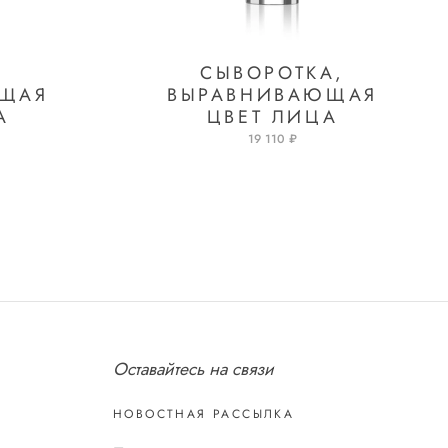
СЫВОРОТКА,
ЮЩАЯ
ВЫРАВНИВАЮЩАЯ
А
ЦВЕТ ЛИЦА
19 110 ₽
Оставайтесь на связи
НОВОСТНАЯ РАССЫЛКА