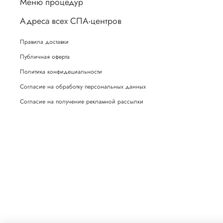
Меню процедур
Адреса всех СПА-центров
Правила доставки
Публичная оферта
Политика конфидециальности
Согласие на обработку персональных данных
Согласие на получение рекламной рассылки