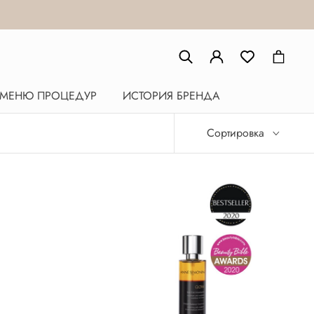
МЕНЮ ПРОЦЕДУР
ИСТОРИЯ БРЕНДА
Сортировка