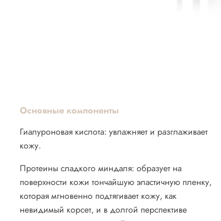
Основные компоненты
Гиалуроновая кислота: увлажняет и разглаживает
кожу.
Протеины сладкого миндаля: образует на
поверхности кожи тончайшую эластичную пленку,
которая мгновенно подтягивает кожу, как
невидимый корсет, и в долгой перспективе