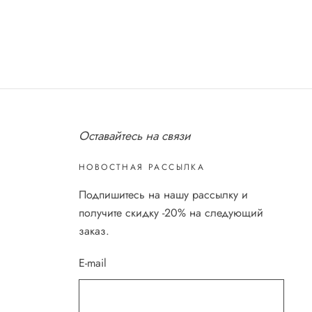
Оставайтесь на связи
НОВОСТНАЯ РАССЫЛКА
Подпишитесь на нашу рассылку и
получите скидку -20% на следующий
заказ.
E-mail