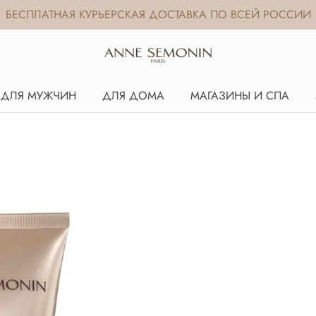
БЕСПЛАТНАЯ КУРЬЕРСКАЯ ДОСТАВКА ПО ВСЕЙ РОССИИ
ДЛЯ МУЖЧИН
ДЛЯ ДОМА
МАГАЗИНЫ И СПА