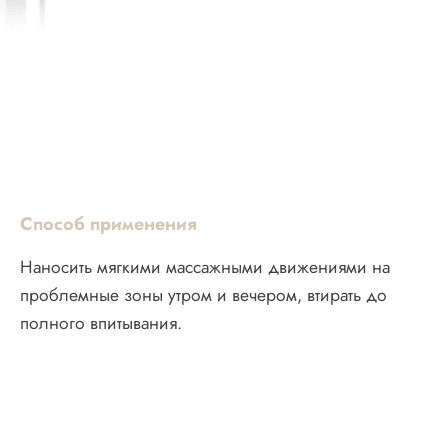
Способ применения
Наносить мягкими массажными движениями на
проблемные зоны утром и вечером, втирать до
полного впитывания.