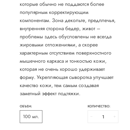
которые обычно не поддаются более
популярным корректирующим
компонентам. Зона декольте, предплечья,
внутренняя сторона бедер, живот –
проблемы здесь обусловлены не всегда
жировыми отложениями, а скорее
характерным отсутствием поверхностного
мышечного каркаса и тонкостью кожи,
которая не очень хорошо удерживает
форму. Укрепляющая сыворотка улучшает
качество кожи, тем самым создавая
заметный эффект подтяжки.
ОБЪЕМ:
КОЛИЧЕСТВО:
100 мл.