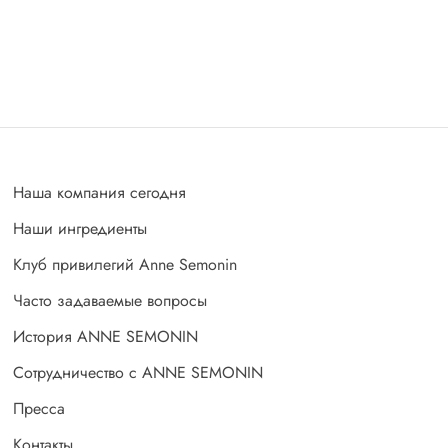
Наша компания сегодня
Наши ингредиенты
Клуб привилегий Anne Semonin
Часто задаваемые вопросы
История ANNE SEMONIN
Сотрудничество с ANNE SEMONIN
Пресса
Контакты