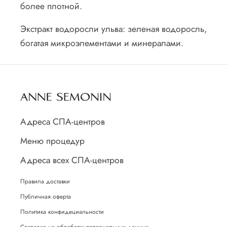
более плотной.
Экстракт водоросли ульва: зеленая водоросль,
богатая микроэлементами и минералами.
Адреса СПА-центров
Меню процедур
Адреса всех СПА-центров
Правила доставки
Публичная оферта
Политика конфидециальности