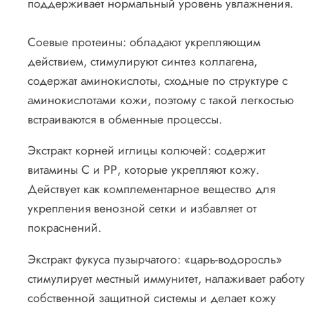
поддерживает нормальный уровень увлажнения.
Соевые протеины: обладают укрепляющим
действием, стимулируют синтез коллагена,
содержат аминокислоты, сходные по структуре с
аминокислотами кожи, поэтому с такой легкостью
встраиваются в обменные процессы.
Экстракт корней иглицы колючей: содержит
витамины С и РР, которые укрепляют кожу.
Действует как комплементарное вещество для
укрепления венозной сетки и избавляет от
покраснений.
Экстракт фукуса пузырчатого: «царь-водоросль»
стимулирует местный иммунитет, налаживает работу
собственной защитной системы и делает кожу