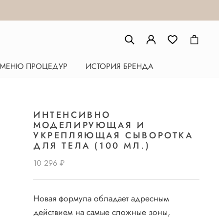
МЕНЮ ПРОЦЕДУР
ИСТОРИЯ БРЕНДА
ИНТЕНСИВНО
МОДЕЛИРУЮЩАЯ И
УКРЕПЛЯЮЩАЯ СЫВОРОТКА
ДЛЯ ТЕЛА (100 МЛ.)
10 296 ₽
Новая формула обладает адресным
действием на самые сложные зоны,