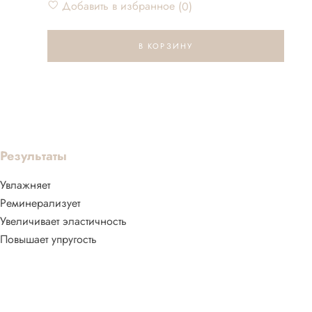
Добавить в избранное
0
В КОРЗИНУ
Результаты
Увлажняет
Реминерализует
Увеличивает эластичность
Повышает упругость