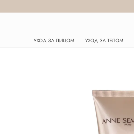
УХОД ЗА ЛИЦОМ
УХОД ЗА ТЕЛОМ