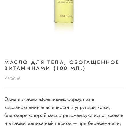
МАСЛО ДЛЯ ТЕЛА, ОБОГАЩЕННОЕ
ВИТАМИНАМИ (100 МЛ.)
7 956 ₽
Одна из самых эффективных формул для
восстановления эластичности и упругости кожи,
благодаря которой масло рекомендуют использовать
и в самый деликатный период – при беременности,