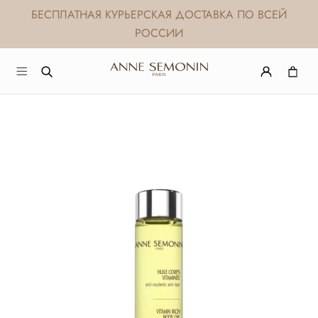
БЕСПЛАТНАЯ КУРЬЕРСКАЯ ДОСТАВКА ПО ВСЕЙ
РОССИИ