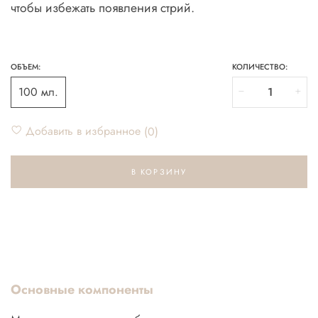
чтобы избежать появления стрий.
ОБЪЕМ:
КОЛИЧЕСТВО:
100 мл.
Добавить в избранное
0
В КОРЗИНУ
Основные компоненты