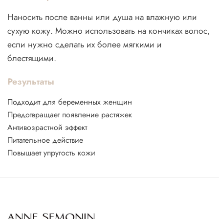
Наносить после ванны или душа на влажную или
сухую кожу. Можно использовать на кончиках волос,
если нужно сделать их более мягкими и
блестящими.
Результаты
Подходит для беременных женщин
Предотвращает появление растяжек
Антивозрастной эффект
Питательное действие
Повышает упругость кожи