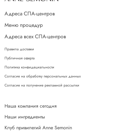
Адреса СПА-центров
Меню процедур
Адреса всех СПА-центров
Правила доставки
Публичная оферта
Политика конфидециальности
Согласие на обработку персональных данных
Согласие на получение рекламной рассылки
Наша компания сегодня
Наши ингредиенты
Клуб привилегий Anne Semonin