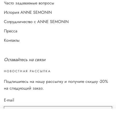
Часто задаваемые вопросы
История ANNE SEMONIN
Сотрудничество с ANNE SEMONIN
Пресса
Контакты
Оставайтесь на связи
НОВОСТНАЯ РАССЫЛКА
Подпишитесь на нашу рассылку и получите скидку -20%
на следующий заказ.
E-mail