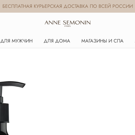
БЕСПЛАТНАЯ КУРЬЕРСКАЯ ДОСТАВКА ПО ВСЕЙ РОССИИ
ДЛЯ МУЖЧИН
ДЛЯ ДОМА
МАГАЗИНЫ И СПА