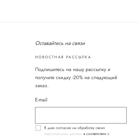
Оставайтесь на связи
НОВОСТНАЯ РАССЫЛКА
Подпишитесь на нашу рассылку и
получите скидку -20% на следующий
заказ.
E-mail
Я даю согласие на обработку своих
персональных данных
в соответствии с