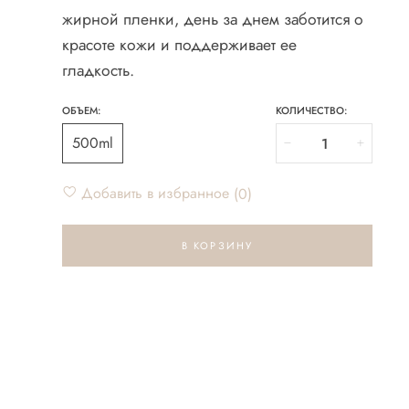
жирной пленки, день за днем заботится о
красоте кожи и поддерживает ее
гладкость.
ОБЪЕМ:
КОЛИЧЕСТВО:
500ml
Добавить в избранное
0
В КОРЗИНУ