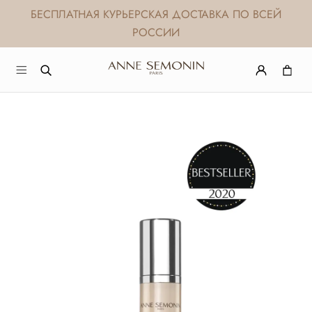
БЕСПЛАТНАЯ КУРЬЕРСКАЯ ДОСТАВКА ПО ВСЕЙ
РОССИИ