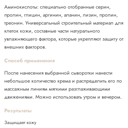
Аминокислоты: специально отобранные серин,
пролин, глицин, аргинин, аланин, лизин, пролин,
треонин. Универсальный строительный материал для
клеток кожи, составные части натурального
увлажняющего фактора, которые укрепляют защиту от
внешних факторов.
Способ применения
После нанесения выбранной сыворотки нанести
небольшое количество крема и распределить его по
массажным линиям мягкими разглаживающими
движениями. Можно использовать утром и вечером.
Результаты
Защищает кожу