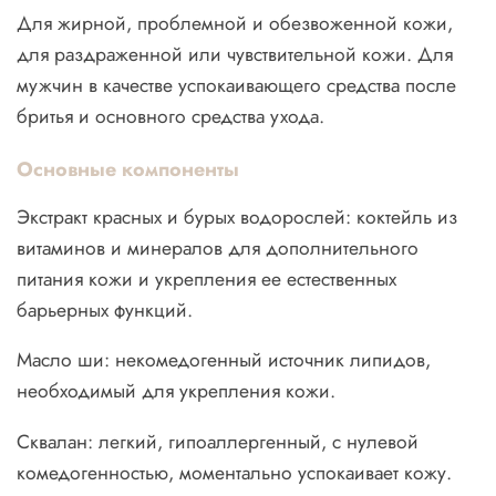
Для жирной, проблемной и обезвоженной кожи,
для раздраженной или чувствительной кожи. Для
мужчин в качестве успокаивающего средства после
бритья и основного средства ухода.
Основные компоненты
Экстракт красных и бурых водорослей: коктейль из
витаминов и минералов для дополнительного
питания кожи и укрепления ее естественных
барьерных функций.
Масло ши: некомедогенный источник липидов,
необходимый для укрепления кожи.
Сквалан: легкий, гипоаллергенный, с нулевой
комедогенностью, моментально успокаивает кожу.