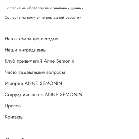
Согласие на обработку персональных данных
Согласие на получение рекламной рассылки
Наша компания сегодня
Наши ингредиенты
Клуб привилегий Anne Semonin
Часто задаваемые вопросы
История ANNE SEMONIN
Сотрудничество с ANNE SEMONIN
Пресса
Контакты