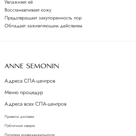
Увлажняет её
Восстанавливает кожу
Предотвращает закупоренность пор
Обладает заживляющим действием
Адреса СПА-центров
Меню процедур
Адреса всех СПА-центров
Правила доставки
Публичная оферта
Политика конфидециальности