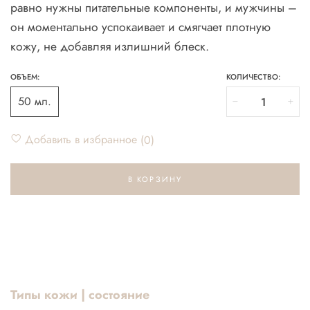
равно нужны питательные компоненты, и мужчины –
он моментально успокаивает и смягчает плотную
кожу, не добавляя излишний блеск.
ОБЪЕМ:
КОЛИЧЕСТВО:
50 мл.
Добавить в избранное
0
В КОРЗИНУ
Типы кожи | состояние