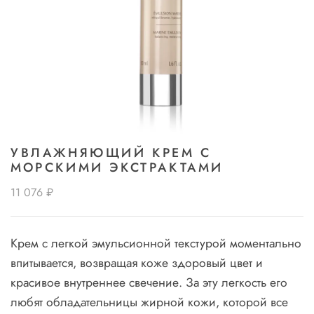
УВЛАЖНЯЮЩИЙ КРЕМ С
МОРСКИМИ ЭКСТРАКТАМИ
11 076 ₽
Крем с легкой эмульсионной текстурой моментально
впитывается, возвращая коже здоровый цвет и
красивое внутреннее свечение. За эту легкость его
любят обладательницы жирной кожи, которой все